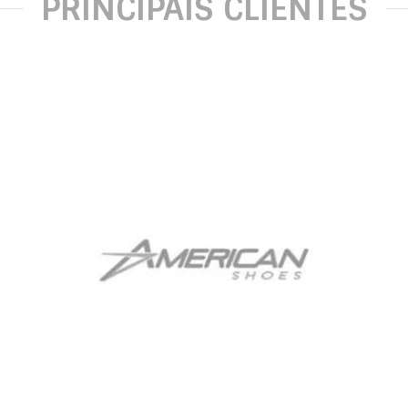
PRINCIPAIS CLIENTES
American Shoes