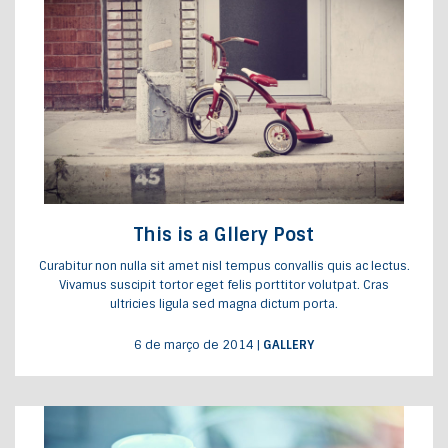
This is a Gllery Post
Curabitur non nulla sit amet nisl tempus convallis quis ac lectus.
Vivamus suscipit tortor eget felis porttitor volutpat. Cras
ultricies ligula sed magna dictum porta.
6 de março de 2014
|
GALLERY