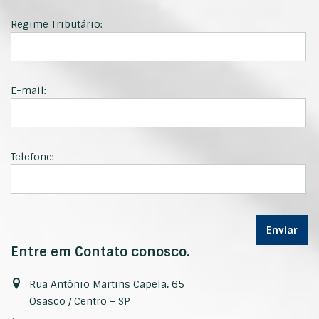
Regime Tributário:
E-mail:
Telefone:
Entre em Contato conosco.
Rua Antônio Martins Capela, 65
Osasco / Centro – SP