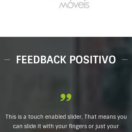
Work Móveis
FEEDBACK POSITIVO
This is a touch enabled slider, That means you
can slide it with your fingers or just your