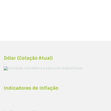
Dólar (Cotação Atual)
Indicadores de Inflação