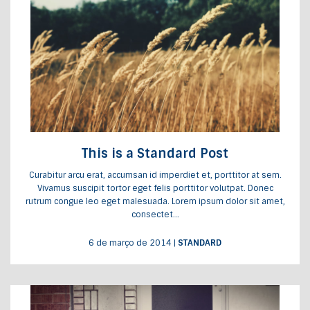
This is a Standard Post
Curabitur arcu erat, accumsan id imperdiet et, porttitor at sem.
Vivamus suscipit tortor eget felis porttitor volutpat. Donec
rutrum congue leo eget malesuada. Lorem ipsum dolor sit amet,
consectet...
6 de março de 2014
|
STANDARD