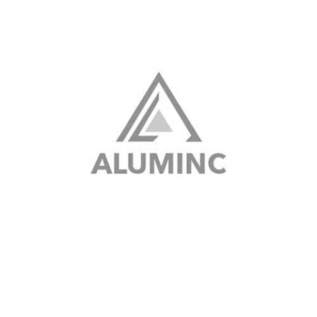
Aluminc