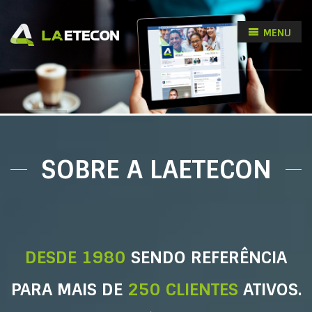
MENU
SOBRE A LAETECON
DESDE 1980
SENDO REFERÊNCIA
PARA MAIS DE
250 CLIENTES
ATIVOS.