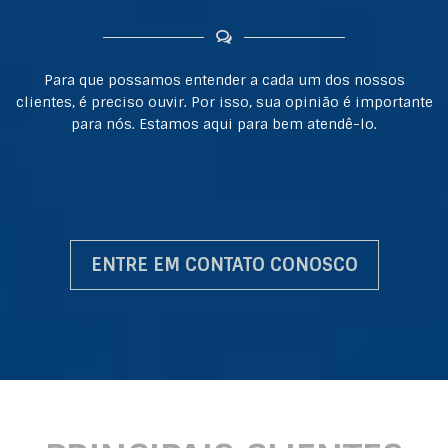
Para que possamos entender a cada um dos nossos
clientes, é preciso ouvir. Por isso, sua opinião é importante
para nós. Estamos aqui para bem atendê-lo.
ENTRE EM CONTATO CONOSCO