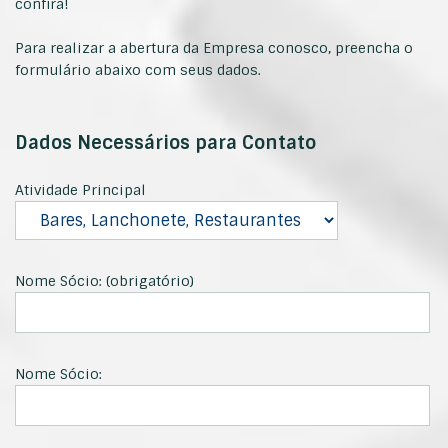
confira!
Para realizar a abertura da Empresa conosco, preencha o
formulário abaixo com seus dados.
Dados Necessários para Contato
Atividade Principal
Nome Sócio: (obrigatório)
Nome Sócio: