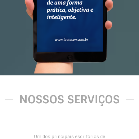
NOSSOS SERVIÇOS
Um dos principais escritórios de