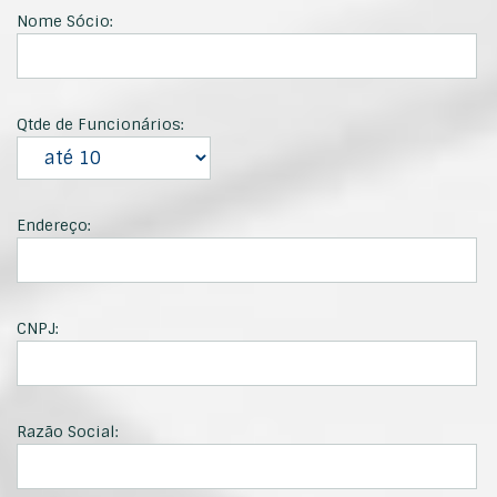
Nome Sócio:
Qtde de Funcionários:
Endereço:
CNPJ:
Razão Social: