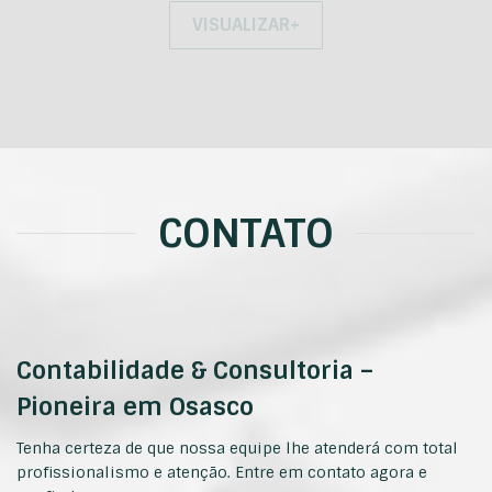
VISUALIZAR+
CONTATO
Contabilidade & Consultoria –
Pioneira em Osasco
Tenha certeza de que nossa equipe lhe atenderá com total
profissionalismo e atenção. Entre em contato agora e