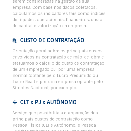
serem consideradas na gestão da sua
empresa. Com base nos dados coletados,
calculamos os indicadores tais como índices
de liquidez, operacionais, financeiros, custo
do capital e valorização da empresa.
CUSTO DE CONTRATAÇÃO
Orientação geral sobre os principais custos
envolvidos na contratação de mão-de-obra e
efetuamos o cálculo do custo de contratação
de um empregado CLT por uma empresa
normal (optante pelo Lucro Presumido ou
Lucro Real) e por uma empresa optante pelo
Simples Nacional, por exemplo.
CLT x PJ x AUTÔNOMO
Serviço que possibilita a comparação dos
principais custos de contratação como
Pessoa Física (CLT e Autônomo) e Pessoa