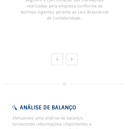
Registro e Escrituração das transações
realizadas pela empresa conforme as
Normas vigentes perante as Leis Brasileiras
de Contabilidade.
ANÁLISE DE BALANÇO
Efetuamos uma análise de balanço,
fornecendo informações importantes a