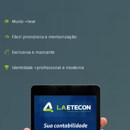
Muito +leve
Fácil pronúncia e memorização
Exclusiva e marcante
Identidade +profissional e moderna