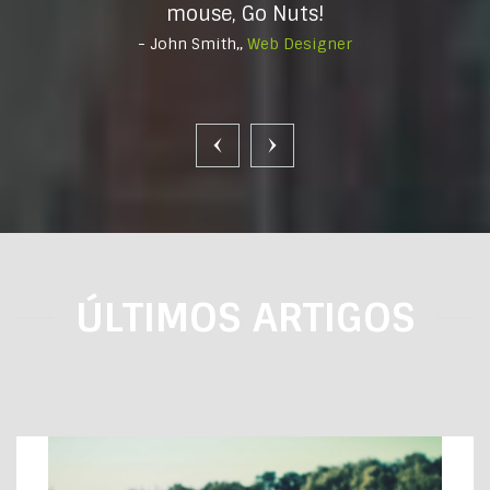
mouse, Go Nuts!
- John Smith,,
Web Designer
ÚLTIMOS ARTIGOS