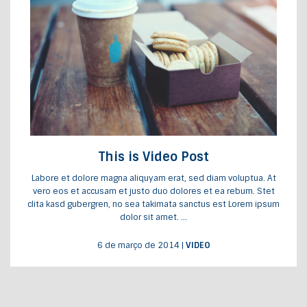
This is Video Post
Labore et dolore magna aliquyam erat, sed diam voluptua. At
vero eos et accusam et justo duo dolores et ea rebum. Stet
clita kasd gubergren, no sea takimata sanctus est Lorem ipsum
dolor sit amet. ...
6 de março de 2014
|
VIDEO