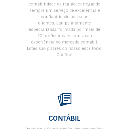
contabilidade da região, entregando
sempre um serviço de excelência e
confiabilidade aos seus
clientes. Equipe altamente
especializada, formada por mais de
20 profissionais com vasta
experiência no mercado contábil.
Estes são pilares do nosso escritório.
Confira!
CONTÁBIL