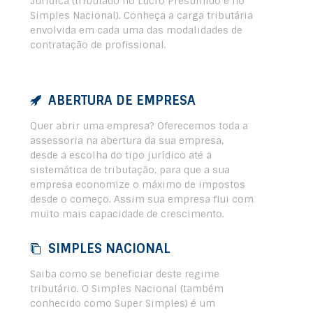
Jurídica (tributado no Lucro Presumido e no
Simples Nacional). Conheça a carga tributária
envolvida em cada uma das modalidades de
contratação de profissional.
ABERTURA DE EMPRESA
Quer abrir uma empresa? Oferecemos toda a
assessoria na abertura da sua empresa,
desde a escolha do tipo jurídico até a
sistemática de tributação, para que a sua
empresa economize o máximo de impostos
desde o começo. Assim sua empresa flui com
muito mais capacidade de crescimento.
SIMPLES NACIONAL
Saiba como se beneficiar deste regime
tributário. O Simples Nacional (também
conhecido como Super Simples) é um