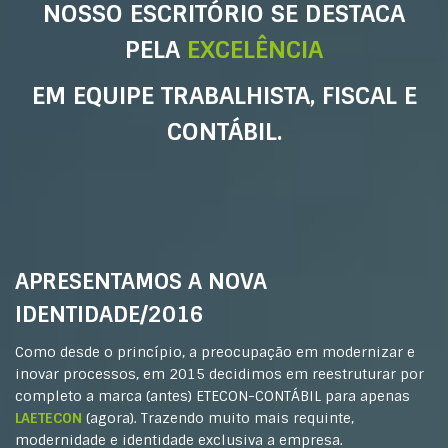
NOSSO ESCRITÓRIO SE DESTACA
PELA
EXCELÊNCIA
EM EQUIPE TRABALHISTA, FISCAL E
CONTÁBIL.
APRESENTAMOS A NOVA
IDENTIDADE/2016
Como desde o princípio, a preocupação em modernizar e
inovar processos, em 2015 decidimos em reestruturar por
completo a marca (antes) ETECON-CONTÁBIL para apenas
LAETECON
(agora). Trazendo muito mais requinte,
modernidade e identidade exclusiva a empresa.