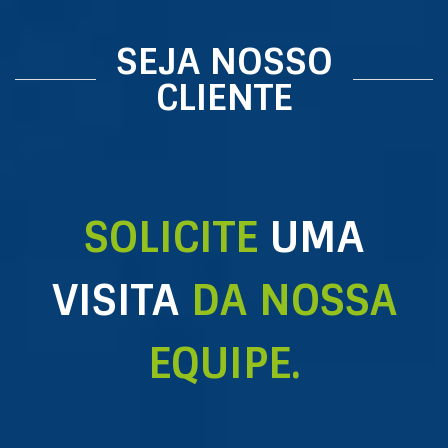
SEJA NOSSO
CLIENTE
SOLICITE
UMA
VISITA
DA NOSSA
EQUIPE.