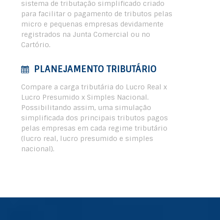
sistema de tributação simplificado criado
para facilitar o pagamento de tributos pelas
micro e pequenas empresas devidamente
registrados na Junta Comercial ou no
Cartório.
PLANEJAMENTO TRIBUTÁRIO
Compare a carga tributária do Lucro Real x
Lucro Presumido x Simples Nacional.
Possibilitando assim, uma simulação
simplificada dos principais tributos pagos
pelas empresas em cada regime tributário
(lucro real, lucro presumido e simples
nacional).