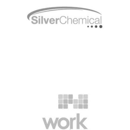
Silver Chemical